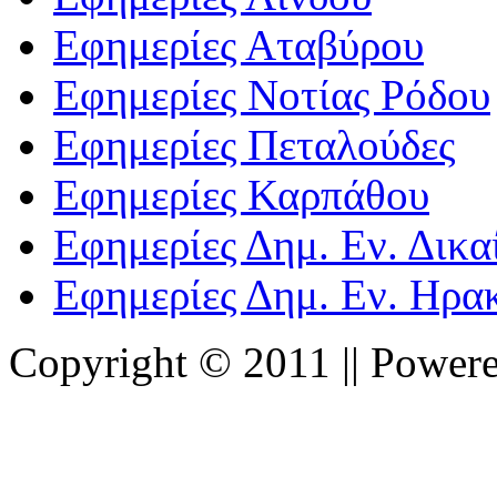
Εφημερίες Αταβύρου
Εφημερίες Νοτίας Ρόδου
Εφημερίες Πεταλούδες
Εφημερίες Καρπάθου
Εφημερίες Δημ. Εν. Δικ
Εφημερίες Δημ. Εν. Ηρα
Copyright © 2011 || Power