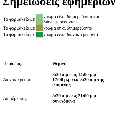
Σημειώσεις
εφημεριών
χρωμα είναι διημερεύοντα και
Τα φαρμακεία με
διανυκτερευοντα
Τα φαρμακεία με
χρωμα ειναι διημερεύοντα
Τα φαρμακεία με
χρωμα ειναι διανυκτερευοντα
Περίοδος:
Θερινή
8:30 π.μ εως 14:00 μ.μ
Διανυκτέρευση:
17:00 μ.μ εως 8:30 π.μ της
επομένης
8:30 π.μ εως 21:00 μ.μ
Διημέρευση:
συνεχόμενα