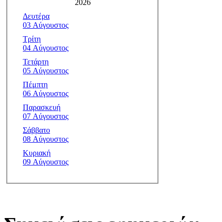
2026
Δευτέρα
03 Αύγουστος
Τρίτη
04 Αύγουστος
Τετάρτη
05 Αύγουστος
Πέμπτη
06 Αύγουστος
Παρασκευή
07 Αύγουστος
Σάββατο
08 Αύγουστος
Κυριακή
09 Αύγουστος