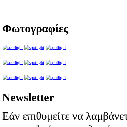
Φωτογραφίες
Newsletter
Εάν επιθυμείτε να λαμβάνετ