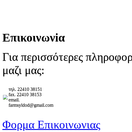
Επικοινωνiα
Για περισσότερες πληροφο
μαζι μας:
τηλ. 22410 38151
fax. 22410 38153
email.
farmsyldod@gmail.com
Φορμα Επικοινωνιας