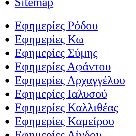
Sitemap
Εφημερίες Ρόδου
Εφημερίες Κω
Εφημερίες Σύμης
Εφημερίες Αφάντου
Εφημερίες Αρχαγγέλου
Εφημερίες Ιαλυσού
Εφημερίες Καλλιθέας
Εφημερίες Καμείρου
Εφημερίες Λίνδου