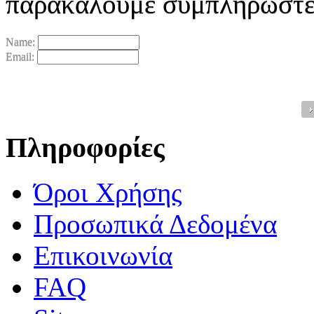
παρακαλούμε συμπληρώστε
Name:
Email:
Πληροφορίες
Όροι Χρήσης
Προσωπικά Δεδομένα
Επικοινωνία
FAQ