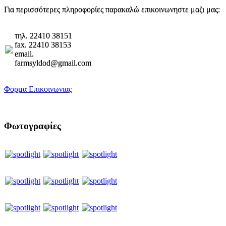
Για περισσότερες πληροφορίες παρακαλώ επικοινωνηστε μαζι μας:
τηλ. 22410 38151
fax. 22410 38153
email.
farmsyldod@gmail.com
Φορμα Επικοινωνιας
Φωτογραφίες